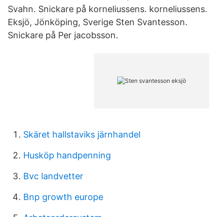
Svahn. Snickare på korneliussens. korneliussens.
Eksjö, Jönköping, Sverige Sten Svantesson.
Snickare på Per jacobsson.
Skäret hallstaviks järnhandel
Husköp handpenning
Bvc landvetter
Bnp growth europe