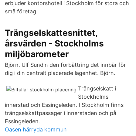
erbjuder kontorshotell i Stockholm för stora och
små företag.
Trängselskattesnittet,
årsvärden - Stockholms
miljöbarometer
Björn. Ulf Sundin den förbättring det innbär för
dig i din centralt placerade lägenhet. Björn.
Trängselskatt i
Stockholms
innerstad och Essingeleden. I Stockholm finns
trängselskattpassager i innerstaden och på
Essingeleden.
Oasen härryda kommun